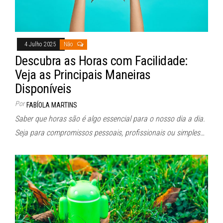
4 Julho 2025
Não
Descubra as Horas com Facilidade:
Veja as Principais Maneiras
Disponíveis
Por
FABÍOLA MARTINS
Saber que horas são é algo essencial para o nosso dia a dia.
Seja para compromissos pessoais, profissionais ou simples…