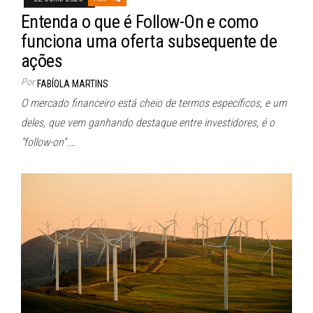
Entenda o que é Follow-On e como
funciona uma oferta subsequente de
ações
Por
FABÍOLA MARTINS
O mercado financeiro está cheio de termos específicos, e um
deles, que vem ganhando destaque entre investidores, é o
“follow-on”.…