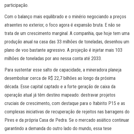
participação.
Com o balanço mais equilibrado e o minério negociando a preços
atraentes no exterior, o foco agora é expansão bruta. E não se
trata de um crescimento marginal. A companhia, que hoje tem uma
produção anual na casa das 33 milhões de toneladas, desenhou um
plano de voo bastante agressivo. A projeção é injetar mais 103
milhões de toneladas por ano nessa conta até 2033.
Para sustentar esse salto de capacidade, a mineradora planeja
desembolsar cerca de R$ 22,7 bilhões ao longo da próxima
década. Esse capital captado e a forte geração de caixa da
operação atual já têm destino mapeado: destravar projetos
cruciais de crescimento, com destaque para o Itabirito P15 e as
complexas iniciativas de recuperação de rejeitos nas barragens do
Pires e da própria Casa de Pedra. Se o mercado asiático continuar
garantindo a demanda do outro lado do mundo, essa tese